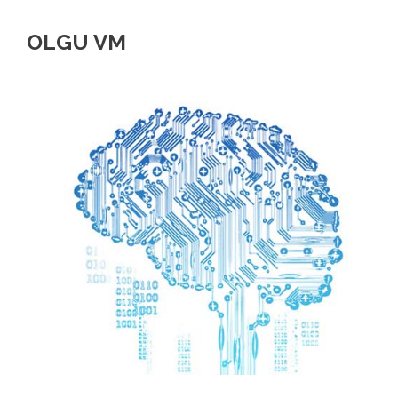
OLGU VM