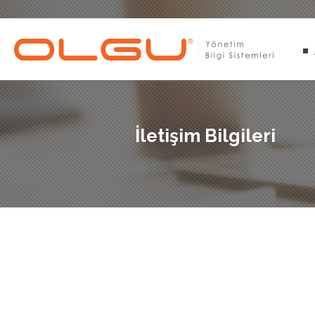
İletişim Bilgileri