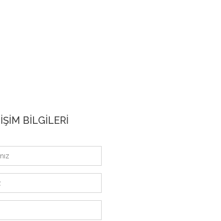
İŞİM BİLGİLERİ