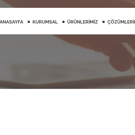
ANASAYFA
KURUMSAL
ÜRÜNLERİMİZ
ÇÖZÜMLERİ