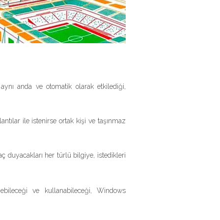
 aynı anda ve otomatik olarak etkilediği,
tılar ile istenirse ortak kişi ve taşınmaz
aç duyacakları her türlü bilgiye, istedikleri
ebileceği ve kullanabileceği, Windows