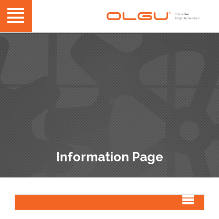
Information Page